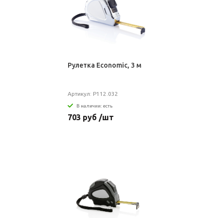
Рулетка Economic, 3 м
Артикул: P112.032
В наличии: есть
703 руб /шт