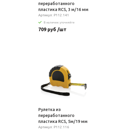
переработанного
пластика RCS, 3 м/16 мм
Артикул: P112.141
В наличии: уточняйте
709 руб /шт
Рулетка из
переработанного
пластика RCS, 5м/19 мм
Артикул: P112.116