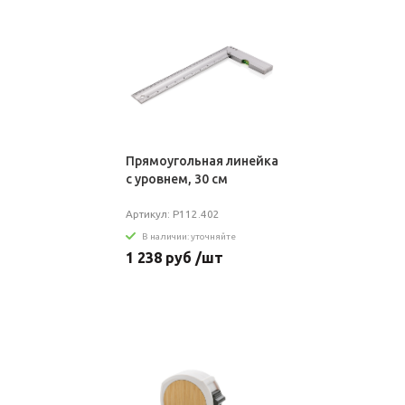
Прямоугольная линейка
с уровнем, 30 см
Артикул: P112.402
В наличии: уточняйте
1 238 руб /шт