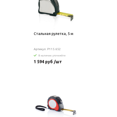
Стальная рулетка, 5 м
Артикул: P115.652
В наличии: уточняйте
1 594 руб /шт