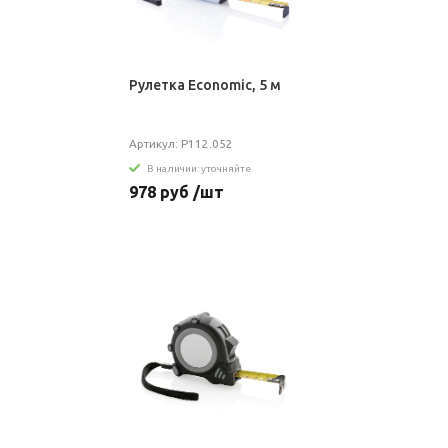
Рулетка Economic, 5 м
Артикул: P112.052
В наличии: уточняйте
978 руб /шт