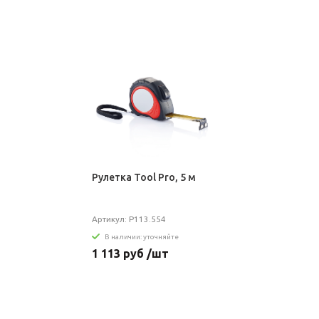
Рулетка Tool Pro, 5 м
Артикул: P113.554
В наличии: уточняйте
1 113 руб /шт