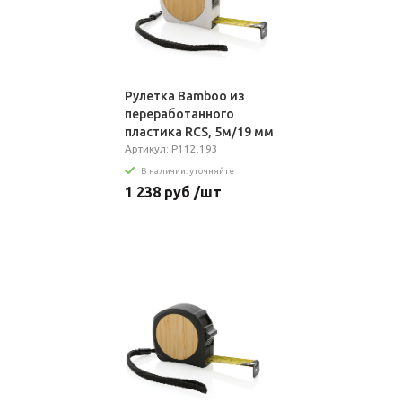
Рулетка Bamboo из
переработанного
пластика RCS, 5м/19 мм
Артикул: P112.193
В наличии: уточняйте
1 238 руб /шт