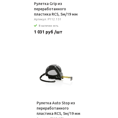
Рулетка Grip из
переработанного
пластика RCS, 5м/19 мм
Артикул: P112.151
В наличии: есть
1 031 руб /шт
Рулетка Auto Stop из
переработанного
пластика RCS, 5м/19 мм