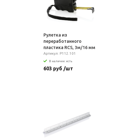
Рулетка из
переработанного
пластика RCS, 3м/16 мм
Артикул: P112.101
В наличии: есть
603 руб /шт