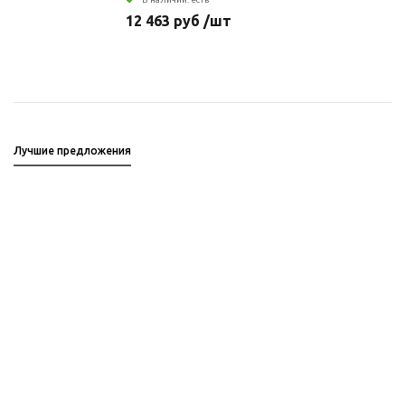
12 463 руб /шт
Лучшие предложения