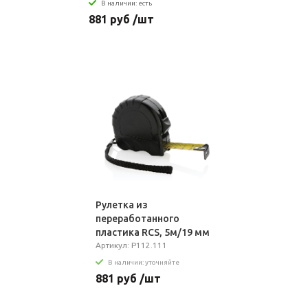
В наличии: есть
881 руб /шт
Рулетка из
переработанного
пластика RCS, 5м/19 мм
Артикул: P112.111
В наличии: уточняйте
881 руб /шт