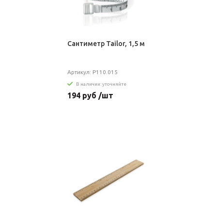
Сантиметр Tailor, 1,5 м
Артикул: P110.015
В наличии: уточняйте
194 руб /шт