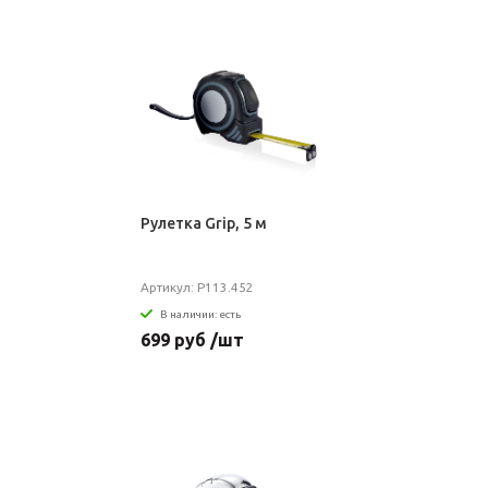
Рулетка Grip, 5 м
Артикул: P113.452
В наличии: есть
699 руб /шт