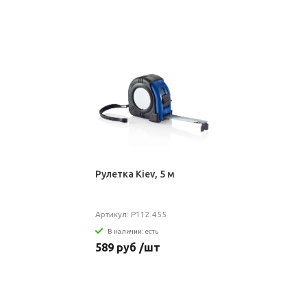
Рулетка Kiev, 5 м
Артикул: P112.455
В наличии: есть
589 руб /шт