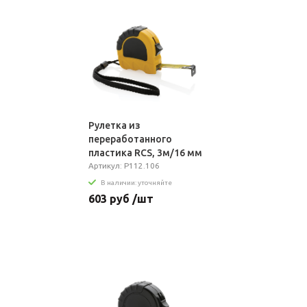
Рулетка из
переработанного
пластика RCS, 3м/16 мм
Артикул: P112.106
В наличии: уточняйте
603 руб /шт