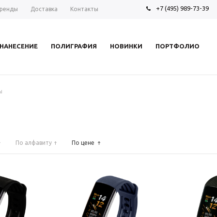
+7 (495) 989-73-39
ренды
Доставка
Контакты
НАНЕСЕНИЕ
ПОЛИГРАФИЯ
НОВИНКИ
ПОРТФОЛИО
ы
По алфавиту
По цене