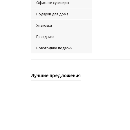
Офисные сувениры
Подарки для дома
Упаковка
Праздники
Новогодние подарки
Лучшие предложения