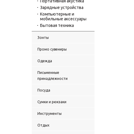
Портативная акустика
Зарядные устройства
Компьютерные и
мобильные аксессуары
Бытовая техника
Зонты
Промо сувениры
Одежда
Письменные
принадлежности
Посуда
Сумки и рюкзаки
Инструменты
Отдых