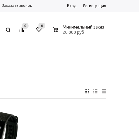
Заказать звонок
Вход
Регистрация
0
0
0
Минимальный заказ
20 000 руб