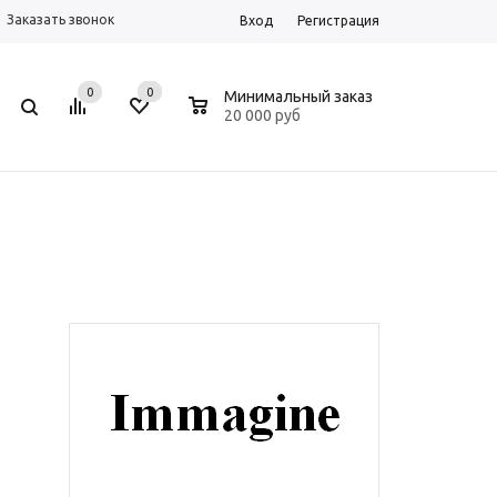
Заказать звонок
Вход
Регистрация
0
0
0
Минимальный заказ
20 000 руб