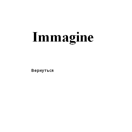
Вернуться