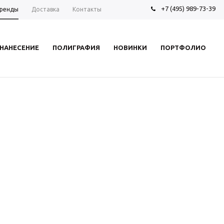
+7 (495) 989-73-39
ренды
Доставка
Контакты
НАНЕСЕНИЕ
ПОЛИГРАФИЯ
НОВИНКИ
ПОРТФОЛИО