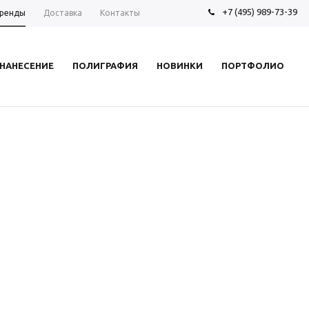
+7 (495) 989-73-39
ренды
Доставка
Контакты
НАНЕСЕНИЕ
ПОЛИГРАФИЯ
НОВИНКИ
ПОРТФОЛИО