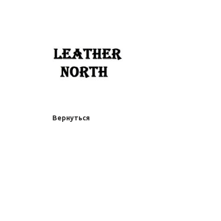
Вернуться