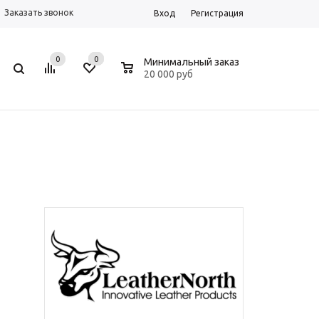
Заказать звонок
Вход
Регистрация
0
0
0
Минимальный заказ
20 000 руб