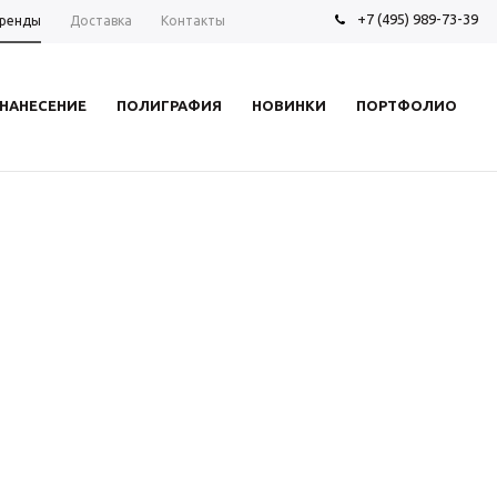
+7 (495) 989-73-39
ренды
Доставка
Контакты
НАНЕСЕНИЕ
ПОЛИГРАФИЯ
НОВИНКИ
ПОРТФОЛИО