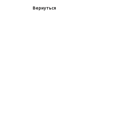
Вернуться