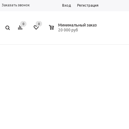
Заказать звонок
Вход
Регистрация
0
0
0
Минимальный заказ
20 000 руб