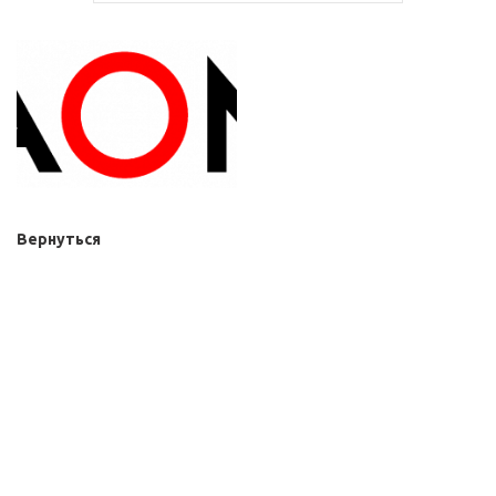
Вернуться