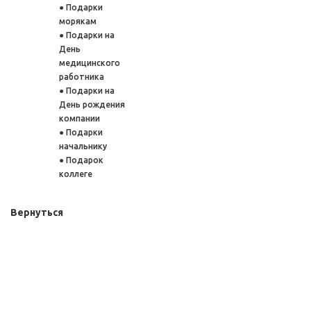
Подарки
морякам
Подарки на
День
медицинского
работника
Подарки на
День рождения
компании
Подарки
начальнику
Подарок
коллеге
Вернуться