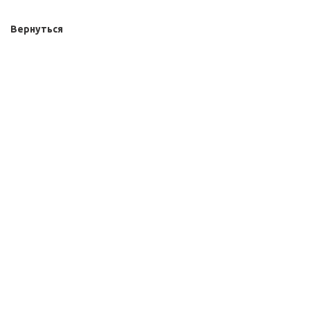
Вернуться