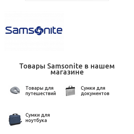
Товары Samsonite в нашем
магазине
Товары для
Сумки для
путешествий
документов
Сумки для
ноутбука