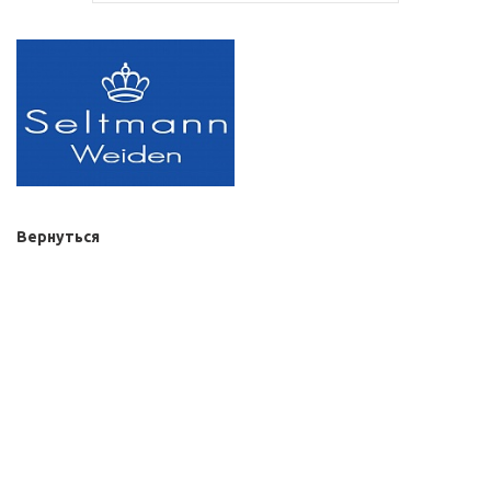
Вернуться