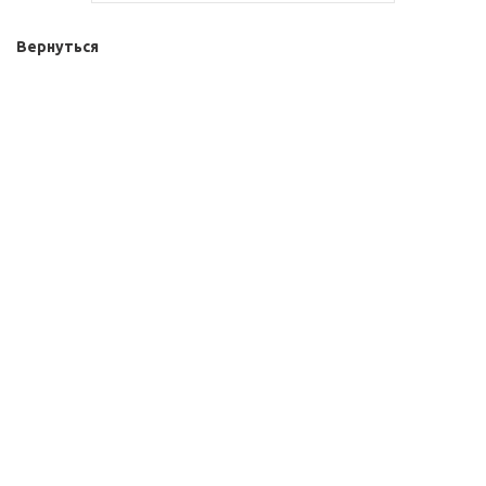
Вернуться