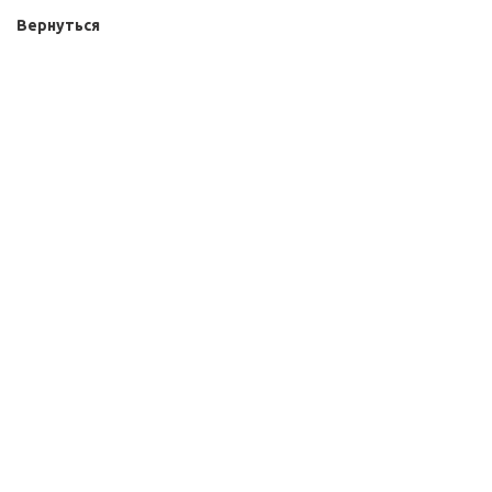
Вернуться