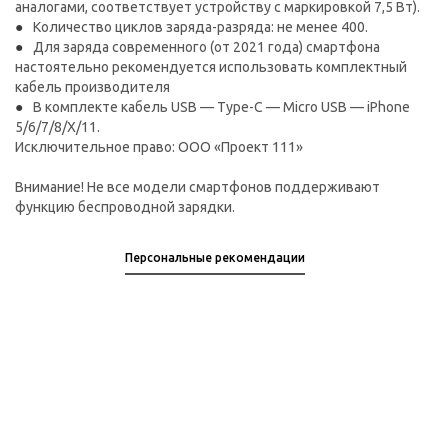
аналогами, соответствует устройству с маркировкой 7,5 Вт).
Количество циклов заряда-разряда: не менее 400.
Для заряда современного (от 2021 года) смартфона
настоятельно рекомендуется использовать комплектный
кабель производителя
В комплекте кабель USB — Type-C — Micro USB — iPhone
5/6/7/8/Х/11.
Исключительное право: ООО «Проект 111»
Внимание! Не все модели смартфонов поддерживают
функцию беспроводной зарядки.
Персональные рекомендации