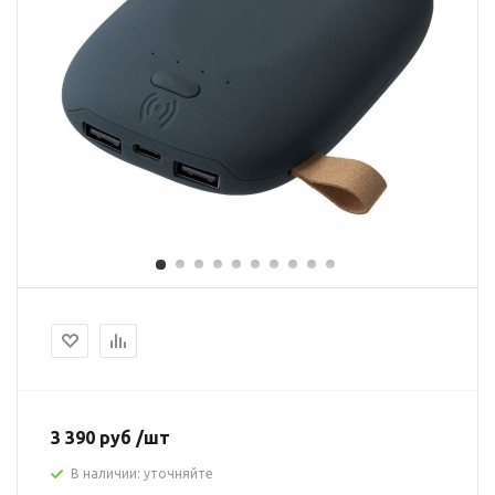
3 390 руб /шт
В наличии: уточняйте