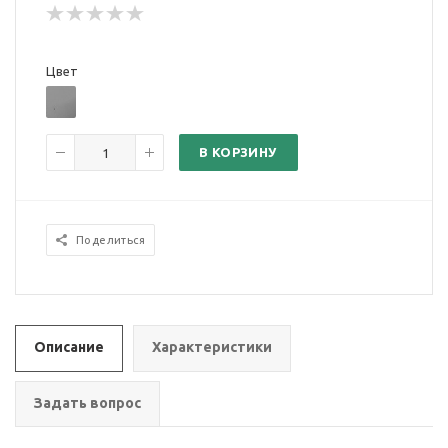
Цвет
В КОРЗИНУ
Поделиться
Описание
Характеристики
Задать вопрос