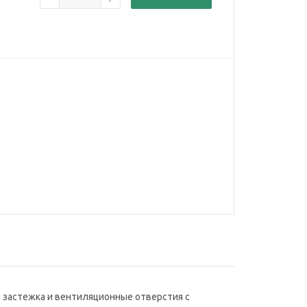
я застежка и вентиляционные отверстия с