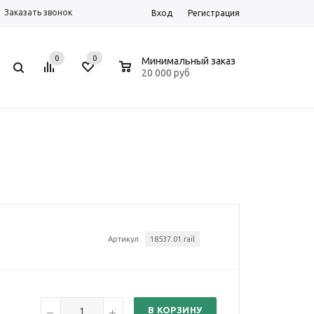
Заказать звонок
Вход
Регистрация
0
0
0
Минимальный заказ
20 000 руб
Артикул
18537.01.rail
В КОРЗИНУ