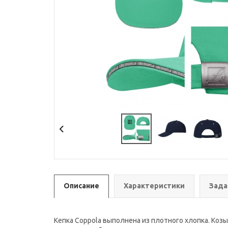
Описание
Характеристики
Зада
Кепка Coppola выполнена из плотного хлопка. Коз