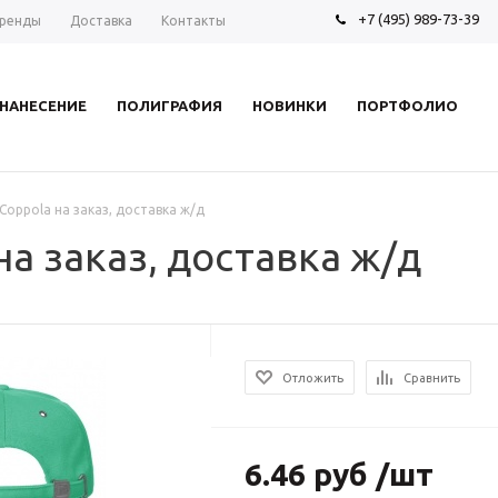
+7 (495) 989-73-39
ренды
Доставка
Контакты
НАНЕСЕНИЕ
ПОЛИГРАФИЯ
НОВИНКИ
ПОРТФОЛИО
Coppola на заказ, доставка ж/д
на заказ, доставка ж/д
Отложить
Сравнить
6.46 руб /шт