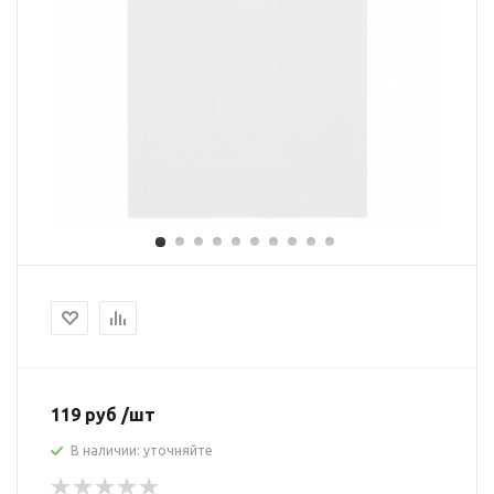
119 руб /шт
В наличии: уточняйте