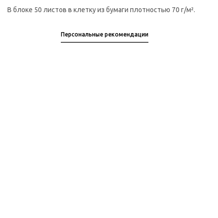
В блоке 50 листов в клетку из бумаги плотностью 70 г/м².
Персональные рекомендации