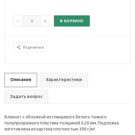
В КОРЗИНУ
Поделиться
Описание
Характеристики
Задать вопрос
Блокнот с обложкой из глянцевого белого тонкого
полупрозрачного пластика толщиной 0,20 мм. Подложка
изготовлена из картона плотностью 300 г/м².