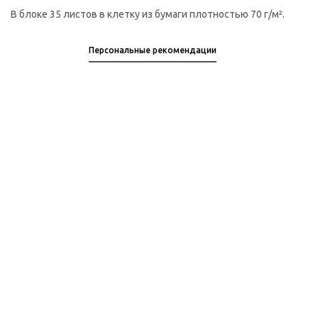
В блоке 35 листов в клетку из бумаги плотностью 70 г/м².
Персональные рекомендации