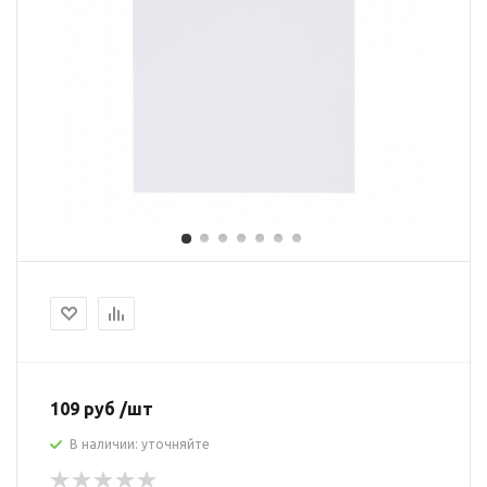
109 руб /шт
В наличии: уточняйте