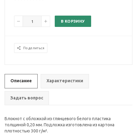
В КОРЗИНУ
Поделиться
Описание
Характеристики
Задать вопрос
Блокнот с обложкой из глянцевого белого пластика
толщиной 0,20 мм. Подложка изготовлена из картона
плотностью 300 г/м².