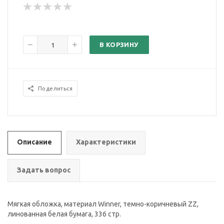
В КОРЗИНУ
Поделиться
Описание
Характеристики
Задать вопрос
Мягкая обложка, материал Winner, темно-коричневый ZZ,
линованная белая бумага, 336 стр.