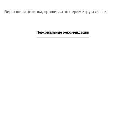
Бирюзовая резинка, прошивка по периметру и ляссе.
Персональные рекомендации