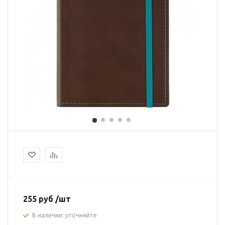
255 руб /шт
В наличии: уточняйте