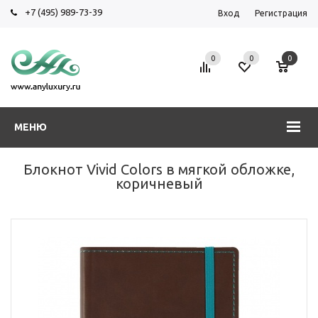
+7 (495) 989-73-39
Вход
Регистрация
0
0
0
МЕНЮ
Блокнот Vivid Colors в мягкой обложке,
коричневый