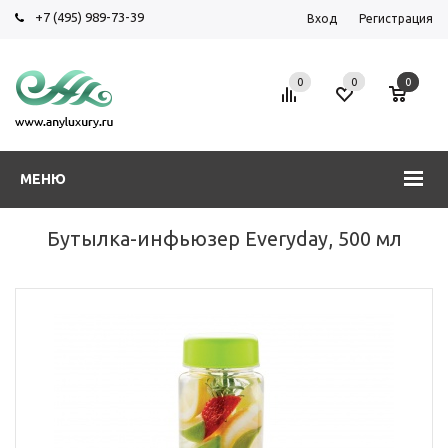
+7 (495) 989-73-39
Вход
Регистрация
0
0
0
МЕНЮ
Бутылка-инфьюзер Everyday, 500 мл