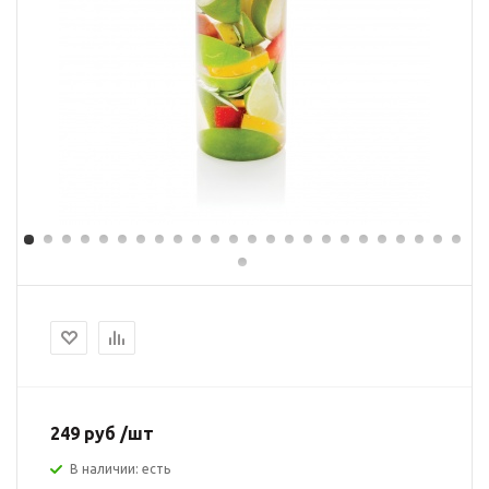
249 руб /шт
В наличии: есть