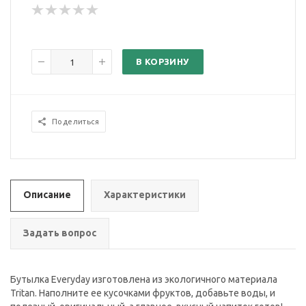
В КОРЗИНУ
Поделиться
Описание
Характеристики
Задать вопрос
Бутылка Everyday изготовлена из экологичного материала
Tritan. Наполните ее кусочками фруктов, добавьте воды, и