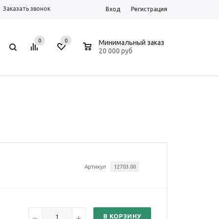
Заказать звонок
Вход
Регистрация
0
0
0
Минимальный заказ
20 000 руб
Артикул
12703.00
В КОРЗИНУ