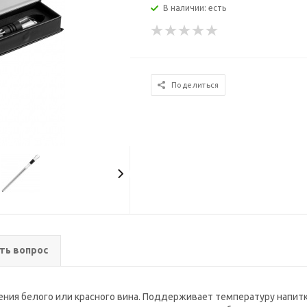
В наличии: есть
Поделиться
ть вопрос
ения белого или красного вина. Поддерживает температуру напитка