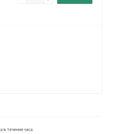
 в течение часа.