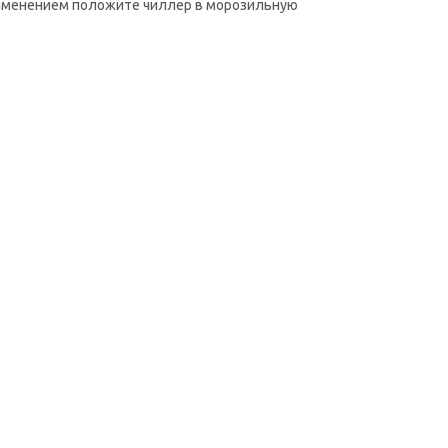
рименением положите чиллер в морозильную