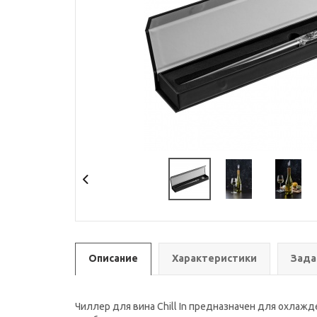
Описание
Характеристики
Зада
Чиллер для вина Chill In предназначен для охлажд