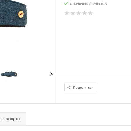
В наличии: уточняйте
Поделиться
ть вопрос