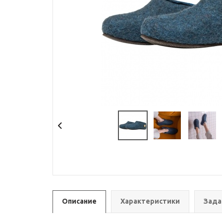
Описание
Характеристики
Зада