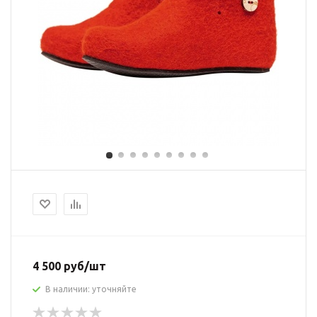
4 500 руб/шт
В наличии: уточняйте