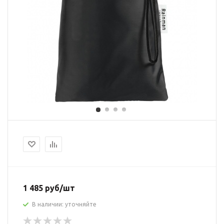
1 485 руб/шт
В наличии: уточняйте