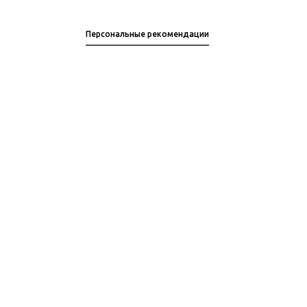
Персональные рекомендации