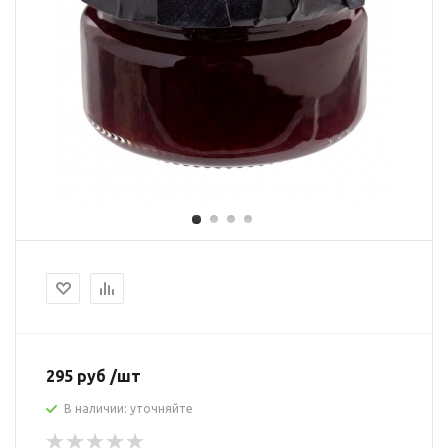
295 руб /шт
В наличии: уточняйте