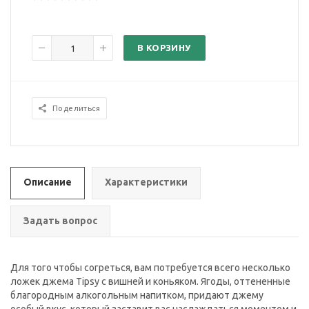
В КОРЗИНУ
Поделиться
Описание
Характеристики
Задать вопрос
Для того чтобы согреться, вам потребуется всего несколько
ложек джема Tipsy с вишней и коньяком. Ягоды, оттененные
благородным алкогольным напитком, придают джему