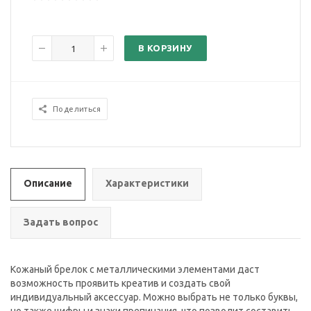
В КОРЗИНУ
Поделиться
Описание
Характеристики
Задать вопрос
Кожаный брелок с металлическими элементами даст
возможность проявить креатив и создать свой
индивидуальный аксессуар. Можно выбрать не только буквы,