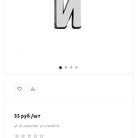
35 руб /шт
В наличии: уточняйте