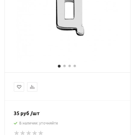
35 руб /шт
В наличии: уточняйте