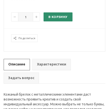
В КОРЗИНУ
Поделиться
Описание
Характеристики
Задать вопрос
Кожаный брелок с металлическими элементами даст
возможность проявить креатив и создать свой
индивидуальный аксессуар. Можно выбрать не только буквы,