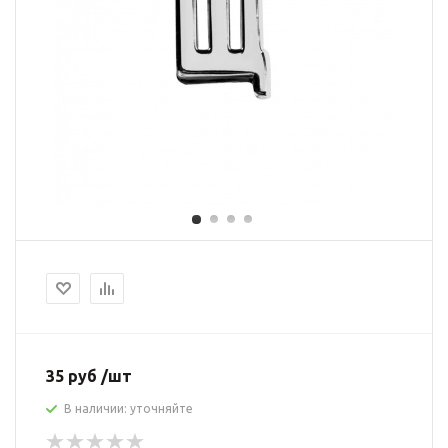
35 руб /шт
В наличии: уточняйте