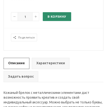
В КОРЗИНУ
Поделиться
Описание
Характеристики
Задать вопрос
Кожаный брелок с металлическими элементами даст
возможность проявить креатив и создать свой
индивидуальный аксессуар. Можно выбрать не только буквы,