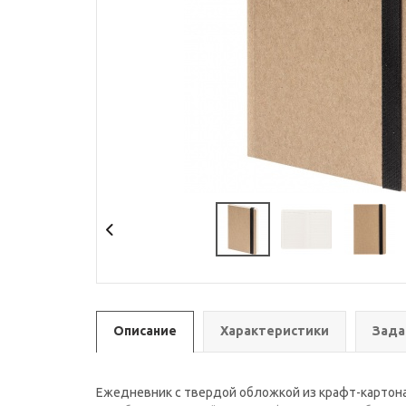
Описание
Характеристики
Зада
Ежедневник с твердой обложкой из крафт-картона