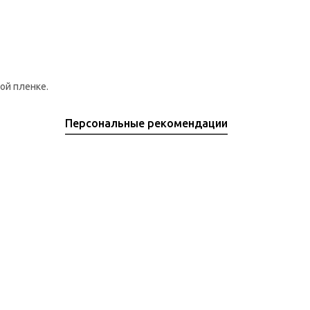
ой пленке.
Персональные рекомендации