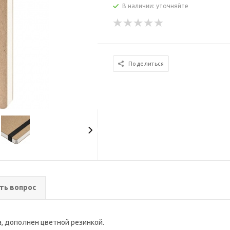
В наличии: уточняйте
Поделиться
ть вопрос
, дополнен цветной резинкой.