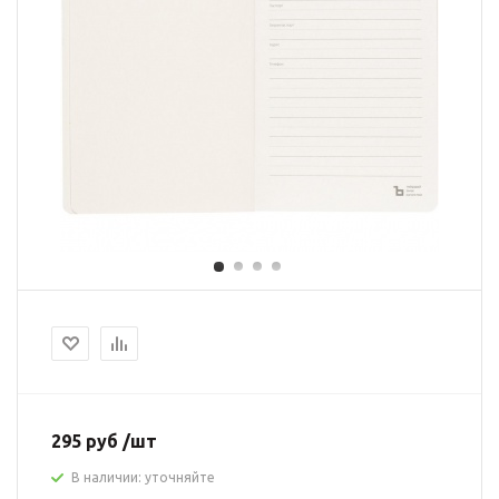
295 руб /шт
В наличии: уточняйте