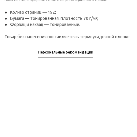
Кол-во страниц — 192;
Бумага — тонированная, плотность 70 г/м²;
Форзац и нахзац — тонированные.
Товар без нанесения поставляется в термоусадочной пленке.
Персональные рекомендации