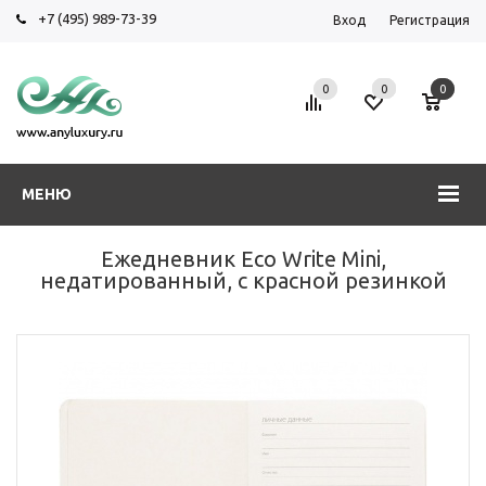
+7 (495) 989-73-39
Вход
Регистрация
0
0
0
МЕНЮ
Ежедневник Eco Write Mini,
недатированный, с красной резинкой