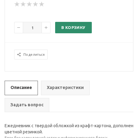
В КОРЗИНУ
Поделиться
Описание
Характеристики
Задать вопрос
Ежедневник с твердой обложкой из крафт-картона, дополнен
цветной резинкой.
Блок без календарной сетки и информационного блока: