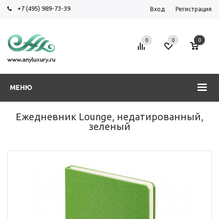
+7 (495) 989-73-39
Вход
Регистрация
0
0
0
МЕНЮ
Ежедневник Lounge, недатированный,
зеленый