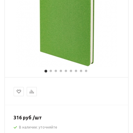
316 руб /шт
В наличии: уточняйте