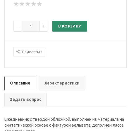
В КОРЗИНУ
Поделиться
Описание
Характеристики
Задать вопрос
Ежедневник с твердой обложкой, выполнен из материала на
синтетической основе с фактурой вельвета, дополнен ляссе