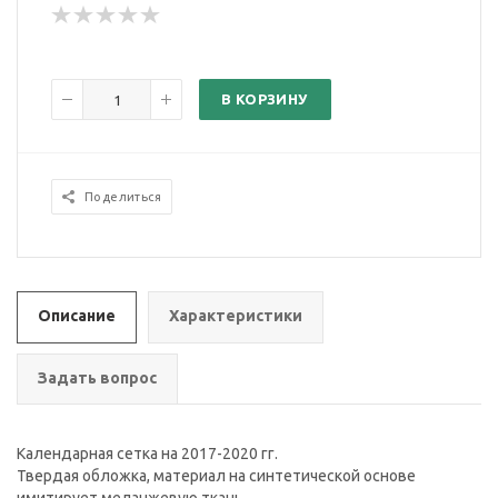
В КОРЗИНУ
Поделиться
Описание
Характеристики
Задать вопрос
Календарная сетка на 2017-2020 гг.
Твердая обложка, материал на синтетической основе