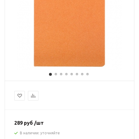
289 руб /шт
В наличии: уточняйте