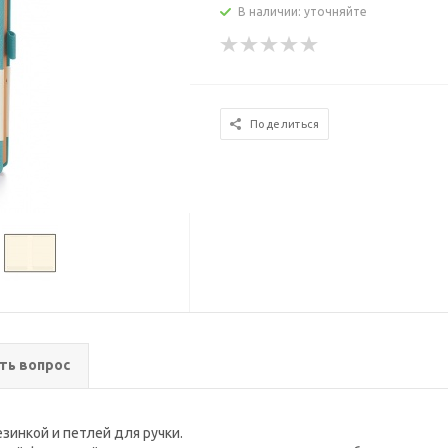
В наличии: уточняйте
Поделиться
ть вопрос
инкой и петлей для ручки.