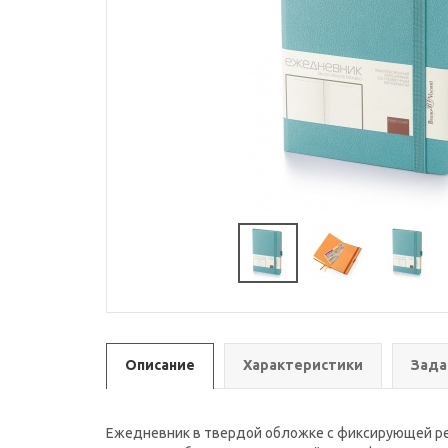
Описание
Характеристики
Зада
Ежедневник в твердой обложке с фиксирующей рез