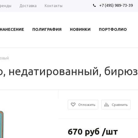
+7 (495) 989-73-39
ренды
Доставка
Контакты
НАНЕСЕНИЕ
ПОЛИГРАФИЯ
НОВИНКИ
ПОРТФОЛИО
зовый
, недатированный, бирю
Отложить
Сравнить
670 руб /шт