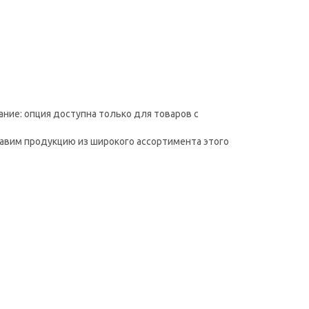
ние: опция доступна только для товаров с
тавим продукцию из широкого ассортимента этого