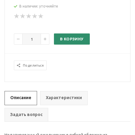
В наличии: уточняйте
В КОРЗИНУ
Поделиться
Описание
Характеристики
Задать вопрос