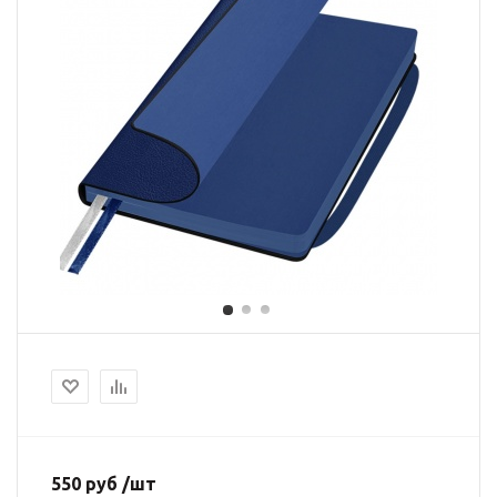
550 руб /шт