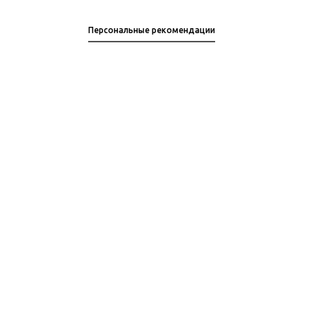
Персональные рекомендации