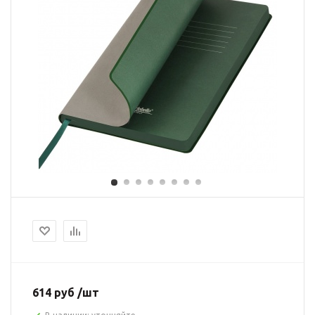
614 руб /шт