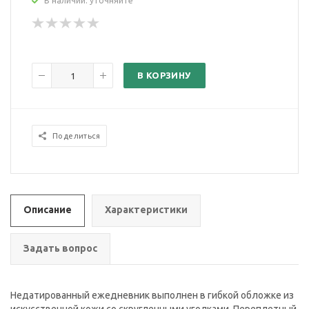
В наличии: уточняйте
В КОРЗИНУ
Поделиться
Описание
Характеристики
Задать вопрос
Недатированный ежедневник выполнен в гибкой обложке из