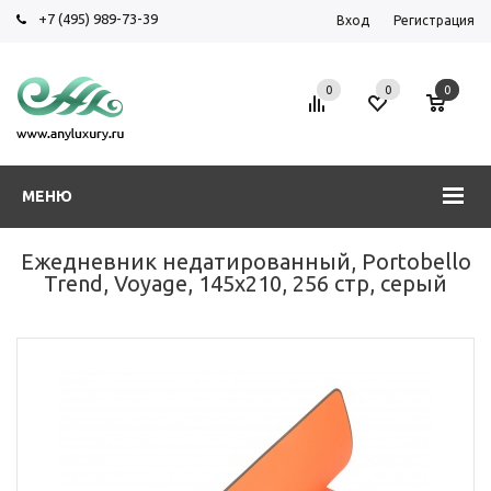
+7 (495) 989-73-39
Вход
Регистрация
0
0
0
МЕНЮ
Ежедневник недатированный, Portobello
Trend, Voyage, 145х210, 256 стр, серый