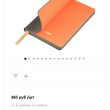
865 руб /шт
В наличии: уточняйте