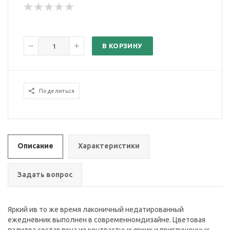
В КОРЗИНУ
Поделиться
Описание
Характеристики
Задать вопрос
Яркий ив то же время лаконичный недатированный
ежедневник выполнен в современномдизайне. Цветовая