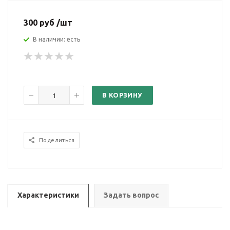
300 руб /шт
В наличии: есть
В КОРЗИНУ
Поделиться
Характеристики
Задать вопрос