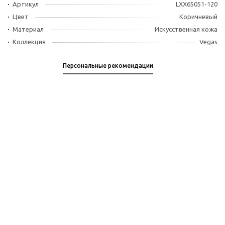
Артикул
LXX65051-120
Цвет
Коричневый
Материал
Искусственная кожа
Коллекция
Vegas
Персональные рекомендации