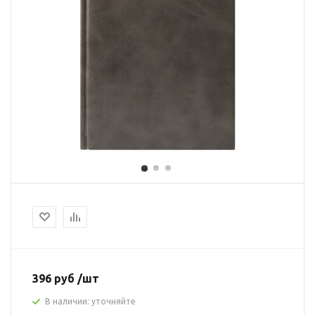
396 руб /шт
В наличии: уточняйте