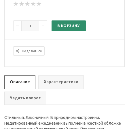
В КОРЗИНУ
Поделиться
Описание
Характеристики
Задать вопрос
Стильный. Лаконичный. В природном настроении.
Недатированный ежедневник выполнен в жесткой обложке