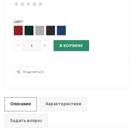
Цвет
В КОРЗИНУ
Поделиться
Описание
Характеристики
Задать вопрос