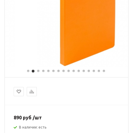
890 руб /шт
В наличии: есть