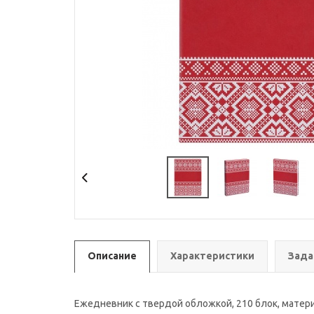
Описание
Характеристики
Зада
Ежедневник с твердой обложкой, 210 блок, материа