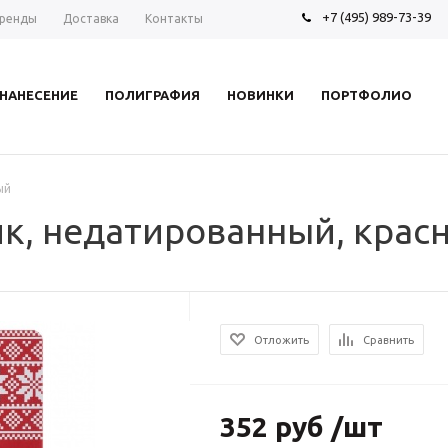
+7 (495) 989-73-39
ренды
Доставка
Контакты
НАНЕСЕНИЕ
ПОЛИГРАФИЯ
НОВИНКИ
ПОРТФОЛИО
ый
к, недатированный, крас
Отложить
Сравнить
352 руб /шт