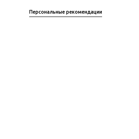
Персональные рекомендации