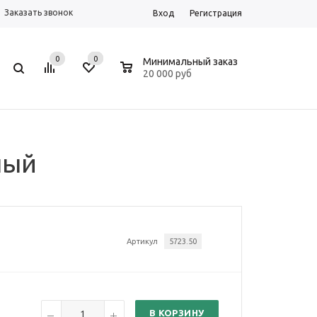
Заказать звонок
Вход
Регистрация
0
0
0
Минимальный заказ
20 000 руб
ный
Артикул
5723.50
В КОРЗИНУ