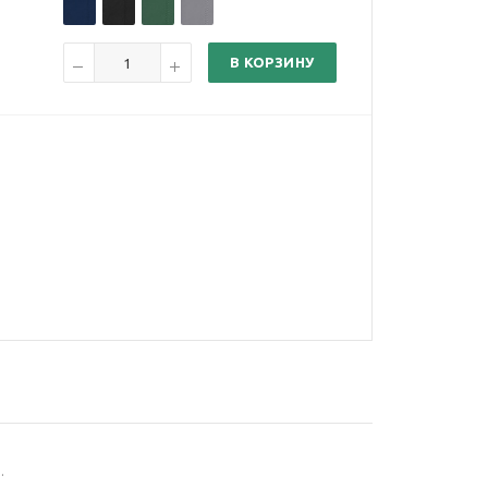
В КОРЗИНУ
.