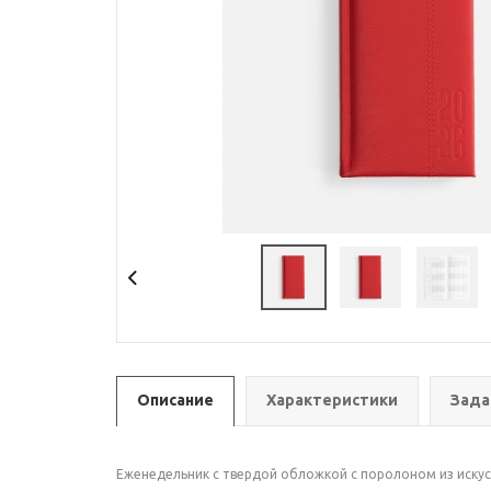
Описание
Характеристики
Зада
Еженедельник с твердой обложкой с поролоном из искус