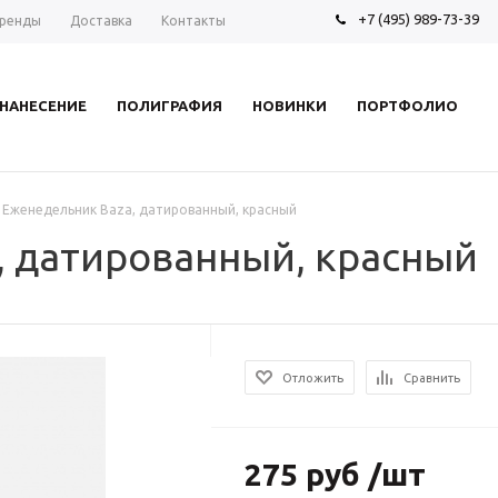
+7 (495) 989-73-39
ренды
Доставка
Контакты
НАНЕСЕНИЕ
ПОЛИГРАФИЯ
НОВИНКИ
ПОРТФОЛИО
Еженедельник Baza, датированный, красный
, датированный, красный
Отложить
Сравнить
275 руб /шт