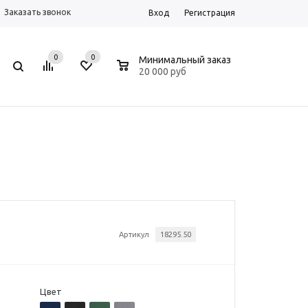
Заказать звонок
Вход
Регистрация
0
0
0
Минимальный заказ
20 000 руб
Артикул
18295.50
Цвет