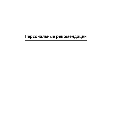
Персональные рекомендации