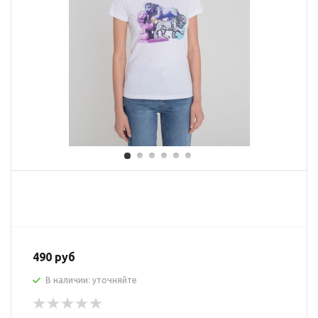
490 руб
В наличии: уточняйте