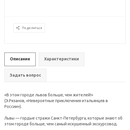
Поделиться
Описание
Характеристики
Задать вопрос
«В этом городе львов больше, чем жителей!»
(Э.Рязанов, «Невероятные приключения итальянцев в
России»).
Львы — гордые стражи Санкт-Петербурга, которые знают об
этом городе больше, чем самый искушенный экскурсовод.