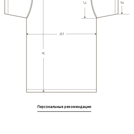
Персональные рекомендации