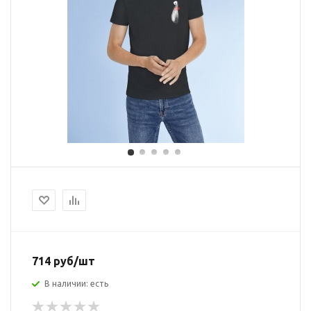
714 руб/шт
В наличии: есть