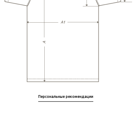
Персональные рекомендации