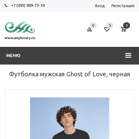
+7 (495) 989-73-39
Вход
Регистрация
0
0
0
МЕНЮ
Футболка мужская Ghost of Love, черная