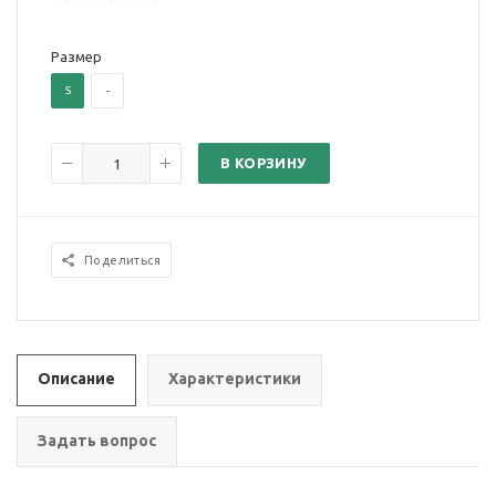
Размер
S
-
В КОРЗИНУ
Поделиться
Описание
Характеристики
Задать вопрос