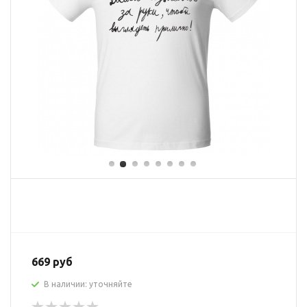
669 руб
В наличии: уточняйте