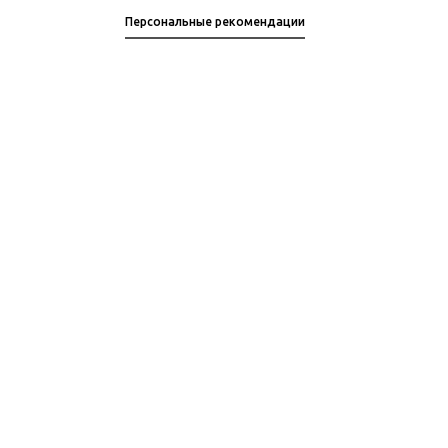
Персональные рекомендации