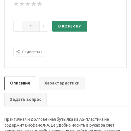
В КОРЗИНУ
Поделиться
Описание
Характеристики
Задать вопрос
Практичная и долговечная бутылка из AS-пластика не
содержит Бисфенол-А. Ее удобно носить в руках за счет