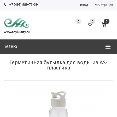
+7 (495) 989-73-39
Вход
Регистрация
0
0
0
МЕНЮ
Герметичная бутылка для воды из AS-
пластика