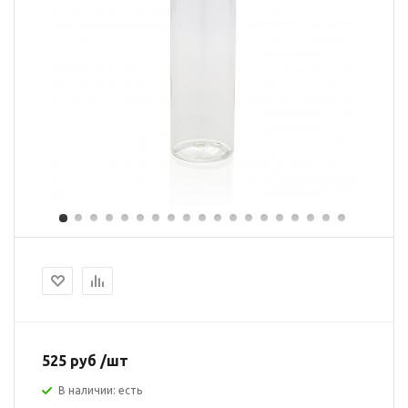
525 руб /шт
В наличии: есть