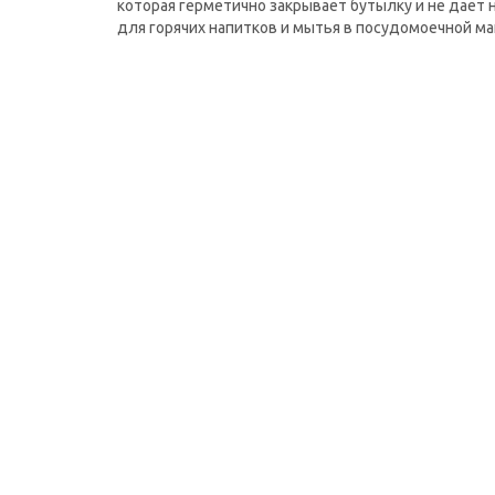
которая герметично закрывает бутылку и не дает 
для горячих напитков и мытья в посудомоечной м