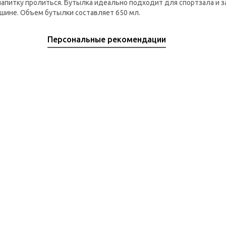
напитку пролиться. Бутылка идеально подходит для спортзала и з
ашине. Объем бутылки составляет 650 мл.
Персональные рекомендации