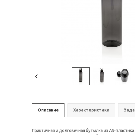
Описание
Характеристики
Зада
Практичная и долговечная бутылка из AS-пластика