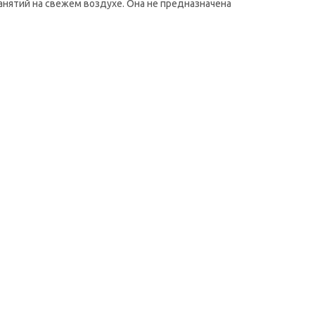
анятий на свежем воздухе. Она не предназначена