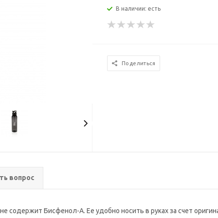
В наличии: есть
Поделиться
ть вопрос
 не содержит Бисфенол-А. Ее удобно носить в руках за счет ориг