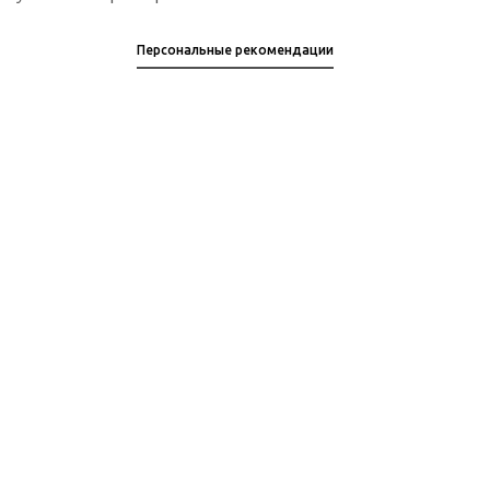
Персональные рекомендации