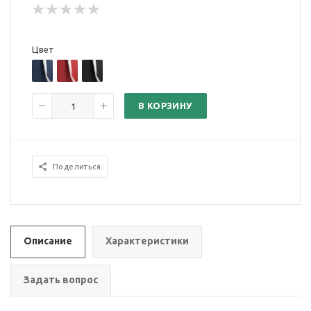
Цвет
В КОРЗИНУ
Поделиться
Описание
Характеристики
Задать вопрос