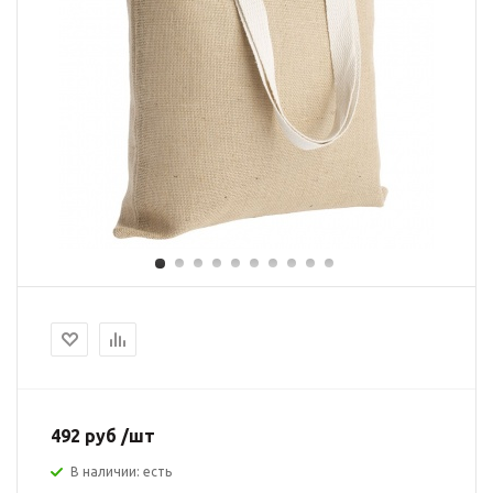
492 руб /шт
В наличии: есть