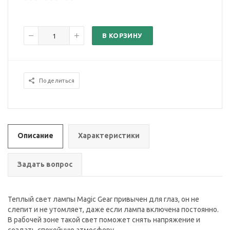
В КОРЗИНУ
Поделиться
Описание
Характеристики
Задать вопрос
Теплый свет лампы Magic Gear привычен для глаз, он не
слепит и не утомляет, даже если лампа включена постоянно.
В рабочей зоне такой свет поможет снять напряжение и