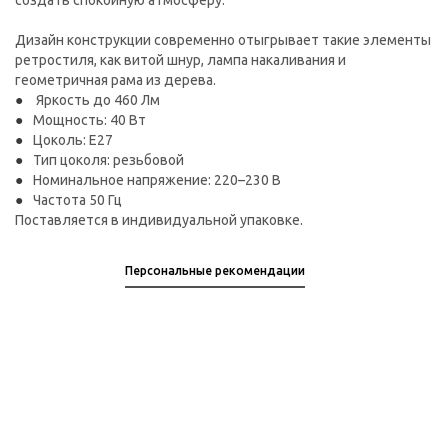
создать спокойную атмосферу.
Дизайн конструкции современно отыгрывает такие элементы
ретростиля, как витой шнур, лампа накаливания и
геометричная рама из дерева.
Яркость до 460 Лм
Мощность: 40 Вт
Цоколь: E27
Тип цоколя: резьбовой
Номинальное напряжение: 220–230 В
Частота 50 Гц
Поставляется в индивидуальной упаковке.
Персональные рекомендации