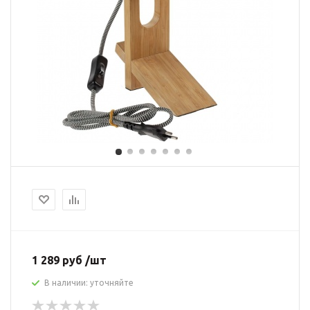
1 289 руб /шт
В наличии: уточняйте