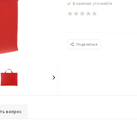
В наличии: уточняйте
Поделиться
ть вопрос