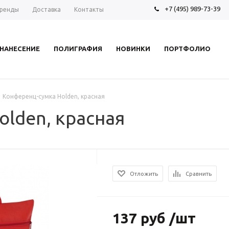
+7 (495) 989-73-39
ренды
Доставка
Контакты
НАНЕСЕНИЕ
ПОЛИГРАФИЯ
НОВИНКИ
ПОРТФОЛИО
Конференц-сумка Holden, красная
lden, красная
Отложить
Сравнить
137 руб /шт