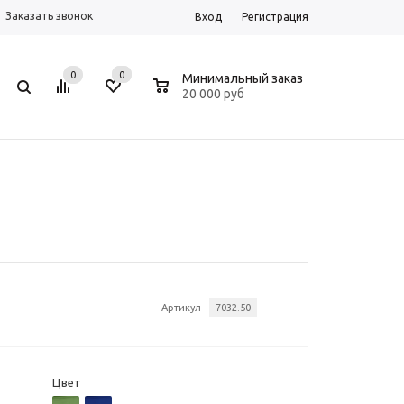
Заказать звонок
Вход
Регистрация
0
0
0
Минимальный заказ
20 000 руб
Артикул
7032.50
Цвет