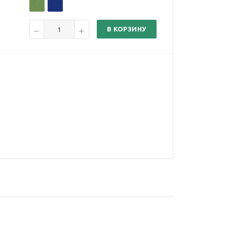
В КОРЗИНУ