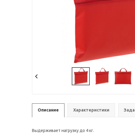
Описание
Характеристики
Зада
Выдерживает нагрузку до 4 кг.