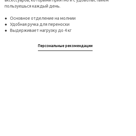
аксессуаров, которыми приятно и с удовольствием
пользуешься каждый день.
Основное отделение на молнии
Удобная ручка для переноски
Выдерживает нагрузку до 4 кг
Персональные рекомендации