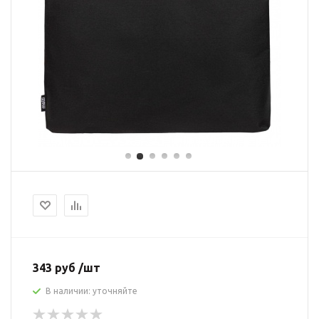
343 руб /шт
В наличии: уточняйте