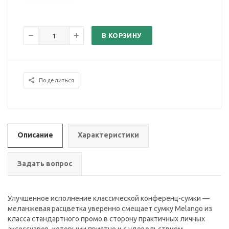
В КОРЗИНУ
Поделиться
Описание
Характеристики
Задать вопрос
Улучшенное исполнение классической конференц-сумки —
меланжевая расцветка уверенно смещает сумку Melango из
класса стандартного промо в сторону практичных личных