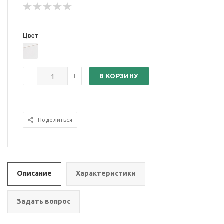
Цвет
В КОРЗИНУ
Поделиться
Описание
Характеристики
Задать вопрос