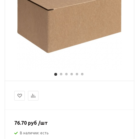
76.70 руб /шт
В наличии: есть