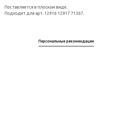
Поставляется в плоском виде.
Подходит для арт. 12916 12917 71367.
Персональные рекомендации