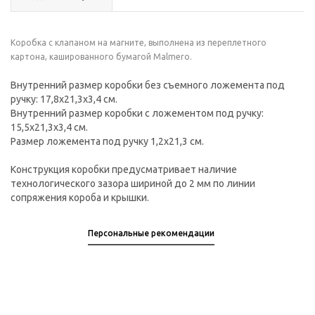
Коробка с клапаном на магните, выполнена из переплетного
картона, кашированного бумагой Malmero.
Внутренний размер коробки без съемного ложемента под
ручку: 17,8х21,3х3,4 см.
Внутренний размер коробки с ложементом под ручку:
15,5х21,3х3,4 см.
Размер ложемента под ручку 1,2х21,3 см.
Конструкция коробки предусматривает наличие
технологического зазора шириной до 2 мм по линии
сопряжения короба и крышки.
Персональные рекомендации