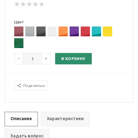
Цвет
В КОРЗИНУ
Поделиться
Описание
Характеристики
Задать вопрос