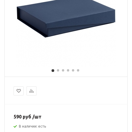
590 руб /шт
В наличии: есть