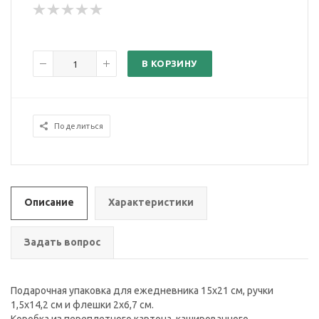
В КОРЗИНУ
Поделиться
Описание
Характеристики
Задать вопрос
Подарочная упаковка для ежедневника 15х21 см, ручки
1,5х14,2 см и флешки 2х6,7 см.