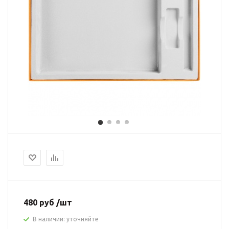
480 руб /шт
В наличии: уточняйте