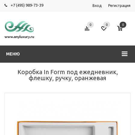
+7 (495) 989-73-39
Вход
Регистрация
0
0
0
МЕНЮ
Коробка In Form под ежедневник,
флешку, ручку, оранжевая